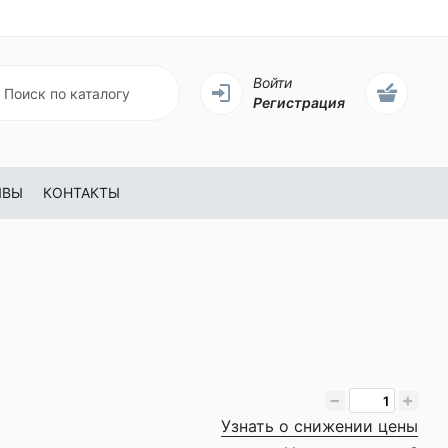
Войти
Регистрация
ЫВЫ
КОНТАКТЫ
−
+
Узнать о снижении цены