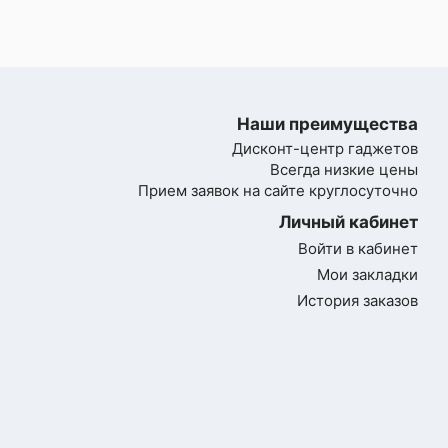
Наши преимущества
Дисконт-центр гаджетов
Всегда низкие цены
Прием заявок на сайте круглосуточно
Личный кабинет
Войти в кабинет
Мои закладки
История заказов