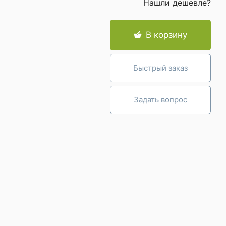
Нашли дешевле?
В корзину
Быстрый заказ
Задать вопрос