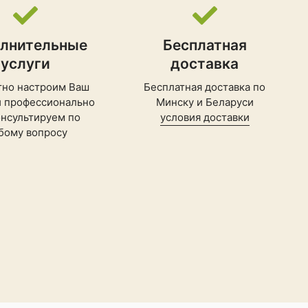
лнительные
Бесплатная
услуги
доставка
тно настроим Ваш
Бесплатная доставка по
и профессионально
Минску и Беларуси
нсультируем по
условия доставки
бому вопросу