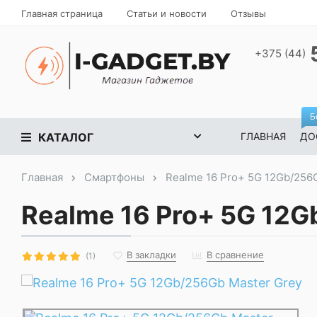
Главная страница
Статьи и новости
Отзывы
+375 (44)
Б
КАТАЛОГ
ГЛАВНАЯ
ДО
Главная
Смартфоны
Realme 16 Pro+ 5G 12Gb/256
Realme 16 Pro+ 5G 12G
В закладки
В сравнение
(1)