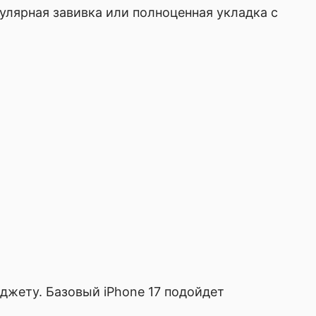
улярная завивка или полноценная укладка с
юджету. Базовый iPhone 17 подойдет