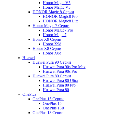
Honor Magic V5
Honor Magic V3
HONOR Magic 8 Серии
HONOR Magic8 Pro
HONOR Magic8 Lite
Honor Magic 7 Серии
Honor Magic7 Pro
Honor Magic7
Honor X9 Серии
Honor X9d
Honor X8 Серии
Honor X8d
Huawei
Huawei Pura 90 Серии
Huawei Pura 90s Pro Max
Huawei Pura 90s Pro
Huawei Pura 80 Серии
Huawei Pura 80 Ultra
Huawei Pura 80 Pro
Huawei Pura 80
OnePlus
OnePlus 15 Серии
OnePlus 15
OnePlus 15R
OnePlus 13 Серии