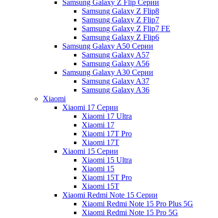
Samsung Galaxy Z Flip Серии
Samsung Galaxy Z Flip8
Samsung Galaxy Z Flip7
Samsung Galaxy Z Flip7 FE
Samsung Galaxy Z Flip6
Samsung Galaxy A50 Серии
Samsung Galaxy A57
Samsung Galaxy A56
Samsung Galaxy A30 Серии
Samsung Galaxy A37
Samsung Galaxy A36
Xiaomi
Xiaomi 17 Серии
Xiaomi 17 Ultra
Xiaomi 17
Xiaomi 17T Pro
Xiaomi 17T
Xiaomi 15 Серии
Xiaomi 15 Ultra
Xiaomi 15
Xiaomi 15T Pro
Xiaomi 15T
Xiaomi Redmi Note 15 Серии
Xiaomi Redmi Note 15 Pro Plus 5G
Xiaomi Redmi Note 15 Pro 5G