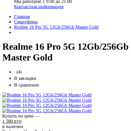
Мы работаем: с 9.00 до 21.00
Контактная информация
Главная
Смартфоны
Realme 16 Pro 5G 12Gb/256Gb Master Gold
Realme 16 Pro 5G 12Gb/256Gb
Master Gold
(4)
В закладки
В сравнение
Купить по цене —
1 580
BYN
в наличии