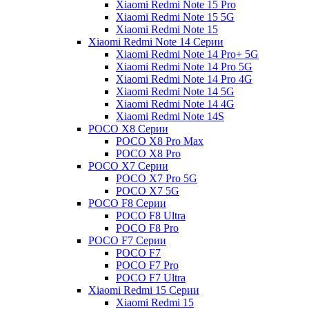
Xiaomi Redmi Note 15 Pro
Xiaomi Redmi Note 15 5G
Xiaomi Redmi Note 15
Xiaomi Redmi Note 14 Серии
Xiaomi Redmi Note 14 Pro+ 5G
Xiaomi Redmi Note 14 Pro 5G
Xiaomi Redmi Note 14 Pro 4G
Xiaomi Redmi Note 14 5G
Xiaomi Redmi Note 14 4G
Xiaomi Redmi Note 14S
POCO X8 Серии
POCO X8 Pro Max
POCO X8 Pro
POCO X7 Серии
POCO X7 Pro 5G
POCO X7 5G
POCO F8 Серии
POCO F8 Ultra
POCO F8 Pro
POCO F7 Серии
POCO F7
POCO F7 Pro
POCO F7 Ultra
Xiaomi Redmi 15 Серии
Xiaomi Redmi 15