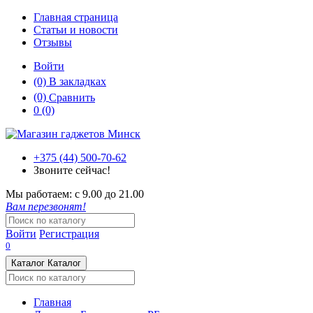
Главная страница
Статьи и новости
Отзывы
Войти
(0)
В закладках
(0)
Сравнить
0
(0)
+375 (44)
500-70-62
Звоните сейчас!
Мы работаем:
с 9.00 до 21.00
Вам перезвонят!
Войти
Регистрация
0
Каталог
Каталог
Главная