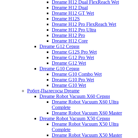
Dreame H12 Dual FlexReach Wet
Dreame H12 Dual
Dreame H12 GT Wet
Dreame H12S
Dreame H12 Pro FlexReach Wet
Dreame H12 Pro Ultra
Dreame H12 Pro
Dreame H12 Core
Dreame G12 Серии
Dreame G12S Pro Wet
Dreame G12 Pro Wet
Dreame G12 Wet
Dreame G10 Серии
Dreame G10 Combo Wet
Dreame G10 Pro Wet
Dreame G10 Wet
Робот-Пылесосы Dreame
Dreame Robot Vacuum X60 Серии
Dreame Robot Vacuum X60 Ultra
Complete
Dreame Robot Vacuum X60 Master
Dreame Robot Vacuum X50 Серии
Dreame Robot Vacuum X50 Ultra
Complete
Dreame Robot Vacuum X50 Master