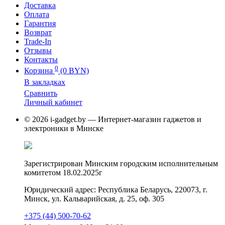
Доставка
Оплата
Гарантия
Возврат
Trade-In
Отзывы
Контакты
0
Корзина
(0 BYN)
В закладках
Сравнить
Личный кабинет
© 2026 i-gadget.by — Интернет-магазин гаджетов и
электроники в Минске
Зарегистрирован Минским городским исполнительным
комитетом 18.02.2025г
Юридический адрес: Республика Беларусь, 220073, г.
Минск, ул. Кальварийская, д. 25, оф. 305
+375 (44) 500-70-62