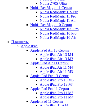
Nubia Z70S Ultra
Nubia RedMagic 11 Серии
Nubia RedMagic 11S Pro
Nubia RedMagic 11 Pro
Nubia RedMagic 11 Air
Nubia RedMagic 10 Серии
Nubia RedMagic 10S Pro
Nubia RedMagic 10 Pro
Nubia RedMagic 10 Air
Планшеты
Apple iPad
Apple iPad Air 13 Серии
Apple iPad Air 13 M4
Apple iPad Air 13 M3
Apple iPad Air 11 Серии
Apple iPad Air 11 M4
Apple iPad Air 11 M3
Apple iPad Pro 13 Серии
Apple iPad Pro 13 M5
Apple iPad Pro 13 M4
Apple iPad Pro 11 Серии
Apple iPad Pro 11 M5
Apple iPad Pro 11 M4
Apple iPad 11 Серии
Apple iPad 11 A16