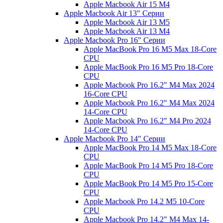
Apple Macbook Air 15 M4
Apple Macbook Air 13" Серии
Apple Macbook Air 13 M5
Apple Macbook Air 13 M4
Apple Macbook Pro 16" Серии
Apple MacBook Pro 16 M5 Max 18-Core
CPU
Apple MacBook Pro 16 M5 Pro 18-Core
CPU
Apple Macbook Pro 16.2" M4 Max 2024
16-Core CPU
Apple Macbook Pro 16.2" M4 Max 2024
14-Core CPU
Apple Macbook Pro 16.2" M4 Pro 2024
14-Core CPU
Apple Macbook Pro 14" Серии
Apple MacBook Pro 14 M5 Max 18-Core
CPU
Apple MacBook Pro 14 M5 Pro 18-Core
CPU
Apple MacBook Pro 14 M5 Pro 15-Core
CPU
Apple Macbook Pro 14.2 M5 10-Core
CPU
Apple Macbook Pro 14.2" M4 Max 14-