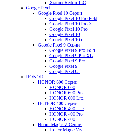
Xiaomi Redmi 15C
Google Pixel
Google Pixel 10 Серии
Google Pixel 10 Pro Fold
Google Pixel 10 Pro XL
Google Pixel 10 Pro
Google Pixel 10
Google Pixel 10a
Google Pixel 9 Серии
Google Pixel 9 Pro Fold
Google Pixel 9 Pro XL
Google Pixel 9 Pro
Google Pixel 9
Google Pixel 9a
HONOR
HONOR 600 Серии
HONOR 600
HONOR 600 Pro
HONOR 600 Lite
HONOR 400 Серии
HONOR 400 Lite
HONOR 400 Pro
HONOR 400
Honor Magic V Серии
Honor Magic V6