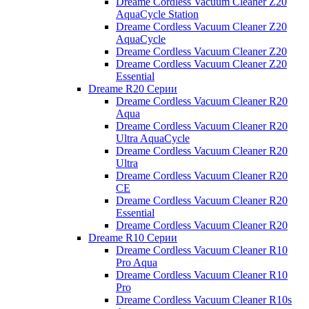
Dreame Cordless Vacuum Cleaner Z20
AquaCycle Station
Dreame Cordless Vacuum Cleaner Z20
AquaCycle
Dreame Cordless Vacuum Cleaner Z20
Dreame Cordless Vacuum Cleaner Z20
Essential
Dreame R20 Серии
Dreame Cordless Vacuum Cleaner R20
Aqua
Dreame Cordless Vacuum Cleaner R20
Ultra AquaCycle
Dreame Cordless Vacuum Cleaner R20
Ultra
Dreame Cordless Vacuum Cleaner R20
CE
Dreame Cordless Vacuum Cleaner R20
Essential
Dreame Cordless Vacuum Cleaner R20
Dreame R10 Серии
Dreame Cordless Vacuum Cleaner R10
Pro Aqua
Dreame Cordless Vacuum Cleaner R10
Pro
Dreame Cordless Vacuum Cleaner R10s