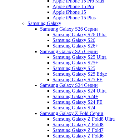
Apple iPhone 15 Pro Max
Apple iPhone 15 Pro
Apple iPhone 15
Apple iPhone 15 Plus
Samsung Galaxy
Samsung Galaxy S26 Серии
Samsung Galaxy S26 Ultra
Samsung Galaxy S26
Samsung Galaxy S26+
Samsung Galaxy S25 Серии
Samsung Galaxy S25 Ultra
Samsung Galaxy S25+
Samsung Galaxy S25
Samsung Galaxy S25 Edge
Samsung Galaxy S25 FE
Samsung Galaxy S24 Серии
Samsung Galaxy S24 Ultra
Samsung Galaxy S24+
Samsung Galaxy S24 FE
Samsung Galaxy S24
Samsung Galaxy Z Fold Серии
Samsung Galaxy Z Fold8 Ultra
Samsung Galaxy Z Fold8
Samsung Galaxy Z Fold7
Samsung Galaxy Z Fold6