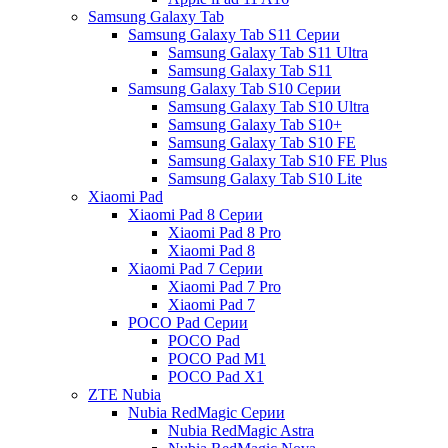
Samsung Galaxy Tab
Samsung Galaxy Tab S11 Серии
Samsung Galaxy Tab S11 Ultra
Samsung Galaxy Tab S11
Samsung Galaxy Tab S10 Серии
Samsung Galaxy Tab S10 Ultra
Samsung Galaxy Tab S10+
Samsung Galaxy Tab S10 FE
Samsung Galaxy Tab S10 FE Plus
Samsung Galaxy Tab S10 Lite
Xiaomi Pad
Xiaomi Pad 8 Серии
Xiaomi Pad 8 Pro
Xiaomi Pad 8
Xiaomi Pad 7 Серии
Xiaomi Pad 7 Pro
Xiaomi Pad 7
POCO Pad Серии
POCO Pad
POCO Pad M1
POCO Pad X1
ZTE Nubia
Nubia RedMagic Серии
Nubia RedMagic Astra