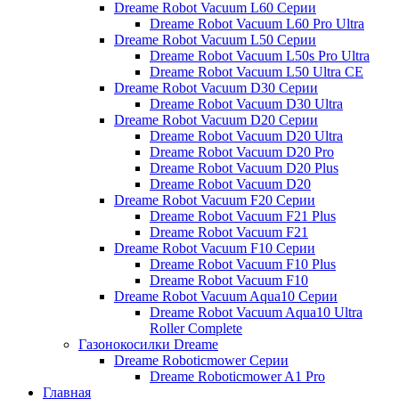
Dreame Robot Vacuum L60 Серии
Dreame Robot Vacuum L60 Pro Ultra
Dreame Robot Vacuum L50 Серии
Dreame Robot Vacuum L50s Pro Ultra
Dreame Robot Vacuum L50 Ultra CE
Dreame Robot Vacuum D30 Серии
Dreame Robot Vacuum D30 Ultra
Dreame Robot Vacuum D20 Серии
Dreame Robot Vacuum D20 Ultra
Dreame Robot Vacuum D20 Pro
Dreame Robot Vacuum D20 Plus
Dreame Robot Vacuum D20
Dreame Robot Vacuum F20 Серии
Dreame Robot Vacuum F21 Plus
Dreame Robot Vacuum F21
Dreame Robot Vacuum F10 Серии
Dreame Robot Vacuum F10 Plus
Dreame Robot Vacuum F10
Dreame Robot Vacuum Aqua10 Серии
Dreame Robot Vacuum Aqua10 Ultra
Roller Complete
Газонокосилки Dreame
Dreame Roboticmower Серии
Dreame Roboticmower A1 Pro
Главная