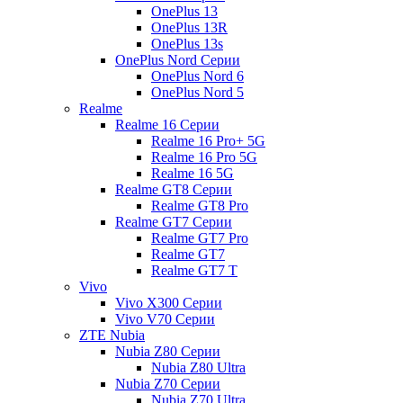
OnePlus 13
OnePlus 13R
OnePlus 13s
OnePlus Nord Серии
OnePlus Nord 6
OnePlus Nord 5
Realme
Realme 16 Серии
Realme 16 Pro+ 5G
Realme 16 Pro 5G
Realme 16 5G
Realme GT8 Серии
Realme GT8 Pro
Realme GT7 Серии
Realme GT7 Pro
Realme GT7
Realme GT7 T
Vivo
Vivo X300 Серии
Vivo V70 Серии
ZTE Nubia
Nubia Z80 Серии
Nubia Z80 Ultra
Nubia Z70 Серии
Nubia Z70 Ultra