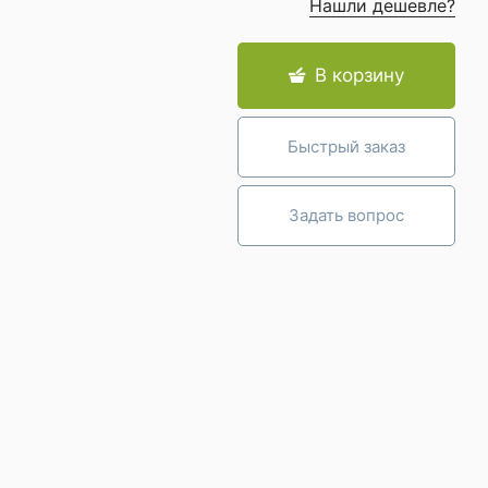
Нашли дешевле?
В корзину
Быстрый заказ
Задать вопрос