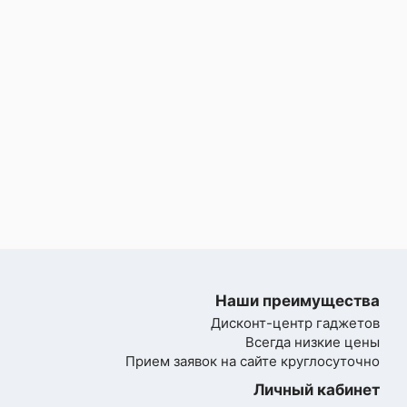
Наши преимущества
Дисконт-центр гаджетов
Всегда низкие цены
Прием заявок на сайте круглосуточно
Личный кабинет