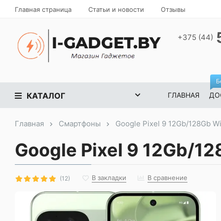
Главная страница
Статьи и новости
Отзывы
+375 (44)
Б
КАТАЛОГ
ГЛАВНАЯ
ДО
Главная
Смартфоны
Google Pixel 9 12Gb/128Gb W
Google Pixel 9 12Gb/1
В закладки
В сравнение
(12)