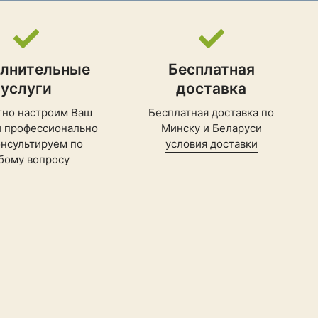
лнительные
Бесплатная
услуги
доставка
тно настроим Ваш
Бесплатная доставка по
и профессионально
Минску и Беларуси
нсультируем по
условия доставки
бому вопросу