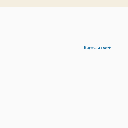
Еще статьи
→