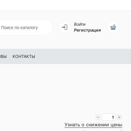
Войти
Регистрация
ЫВЫ
КОНТАКТЫ
−
+
Узнать о снижении цены