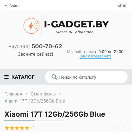
Войти
(0)
500-70-62
+375 (44)
Мы работаем:
с 9.00 до 21.00
Звоните сейчас!
Вам перезвонят!
КАТАЛОГ
Главная
Смартфоны
Xiaomi 17T 12Gb/256Gb Blue
Xiaomi 17T 12Gb/256Gb Blue
(2)