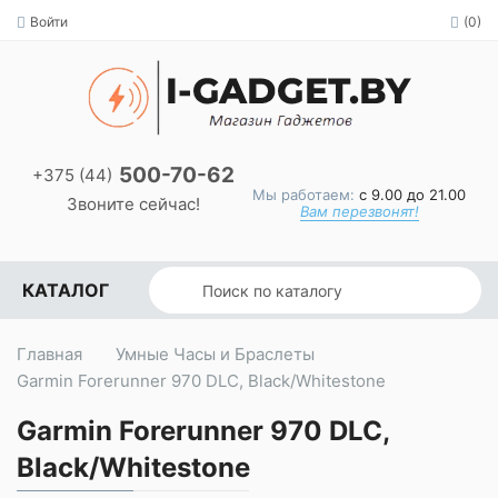
Войти
(0)
500-70-62
+375 (44)
Мы работаем:
с 9.00 до 21.00
Звоните сейчас!
Вам перезвонят!
КАТАЛОГ
Главная
Умные Часы и Браслеты
Garmin Forerunner 970 DLC, Black/Whitestone
Garmin Forerunner 970 DLC,
Black/Whitestone