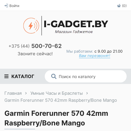
Войти
(0)
500-70-62
+375 (44)
Мы работаем:
с 9.00 до 21.00
Звоните сейчас!
Вам перезвонят!
КАТАЛОГ
Главная
Умные Часы и Браслеты
Garmin Forerunner 570 42mm Raspberry/Bone Mango
Garmin Forerunner 570 42mm
Raspberry/Bone Mango