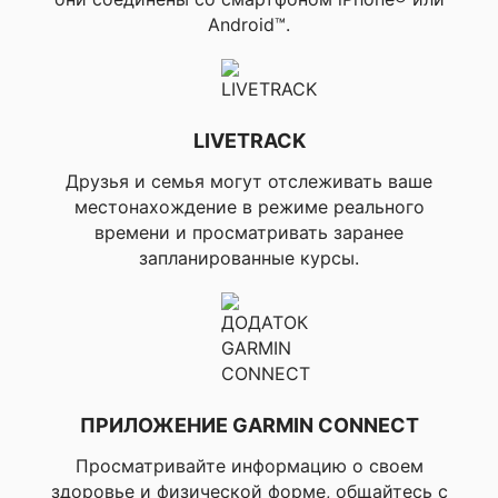
Android™.
LIVETRACK
Друзья и семья могут отслеживать ваше
местонахождение в режиме реального
времени и просматривать заранее
запланированные курсы.
ПРИЛОЖЕНИЕ GARMIN CONNECT
Просматривайте информацию о своем
здоровье и физической форме, общайтесь с