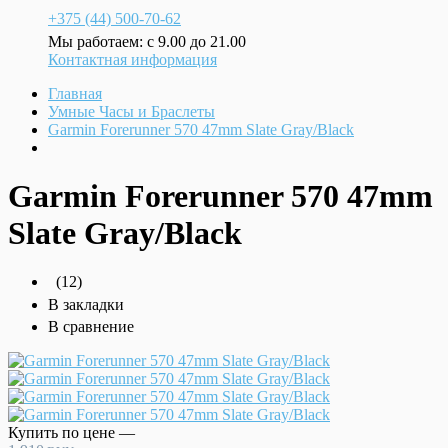
+375 (44) 500-70-62
Мы работаем: с 9.00 до 21.00
Контактная информация
Главная
Умные Часы и Браслеты
Garmin Forerunner 570 47mm Slate Gray/Black
Garmin Forerunner 570 47mm
Slate Gray/Black
(12)
В закладки
В сравнение
Купить по цене —