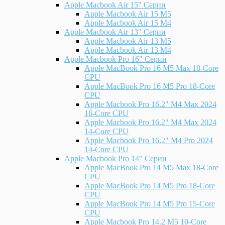
Apple Macbook Air 15" Серии
Apple Macbook Air 15 M5
Apple Macbook Air 15 M4
Apple Macbook Air 13" Серии
Apple Macbook Air 13 M5
Apple Macbook Air 13 M4
Apple Macbook Pro 16" Серии
Apple MacBook Pro 16 M5 Max 18-Core
CPU
Apple MacBook Pro 16 M5 Pro 18-Core
CPU
Apple Macbook Pro 16.2" M4 Max 2024
16-Core CPU
Apple Macbook Pro 16.2" M4 Max 2024
14-Core CPU
Apple Macbook Pro 16.2" M4 Pro 2024
14-Core CPU
Apple Macbook Pro 14" Серии
Apple MacBook Pro 14 M5 Max 18-Core
CPU
Apple MacBook Pro 14 M5 Pro 18-Core
CPU
Apple MacBook Pro 14 M5 Pro 15-Core
CPU
Apple Macbook Pro 14.2 M5 10-Core