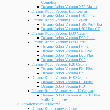
Complete
Dreame Robot Vacuum X50 Master
Dreame Robot Vacuum L60 Серии
Dreame Robot Vacuum L60 Pro Ultra
Dreame Robot Vacuum L50 Серии
Dreame Robot Vacuum L50s Pro Ultra
Dreame Robot Vacuum L50 Ultra CE
Dreame Robot Vacuum D30 Серии
Dreame Robot Vacuum D30 Ultra
Dreame Robot Vacuum D20 Серии
Dreame Robot Vacuum D20 Ultra
Dreame Robot Vacuum D20 Pro
Dreame Robot Vacuum D20 Plus
Dreame Robot Vacuum D20
Dreame Robot Vacuum F20 Серии
Dreame Robot Vacuum F21 Plus
Dreame Robot Vacuum F21
Dreame Robot Vacuum F10 Серии
Dreame Robot Vacuum F10 Plus
Dreame Robot Vacuum F10
Dreame Robot Vacuum Aqua10 Серии
Dreame Robot Vacuum Aqua10 Ultra
Roller Complete
Газонокосилки Dreame
Dreame Roboticmower Серии