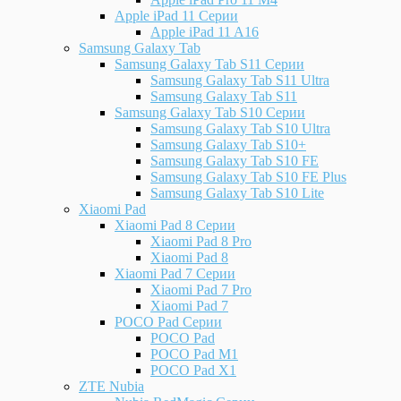
Apple iPad 11 Серии
Apple iPad 11 A16
Samsung Galaxy Tab
Samsung Galaxy Tab S11 Серии
Samsung Galaxy Tab S11 Ultra
Samsung Galaxy Tab S11
Samsung Galaxy Tab S10 Серии
Samsung Galaxy Tab S10 Ultra
Samsung Galaxy Tab S10+
Samsung Galaxy Tab S10 FE
Samsung Galaxy Tab S10 FE Plus
Samsung Galaxy Tab S10 Lite
Xiaomi Pad
Xiaomi Pad 8 Серии
Xiaomi Pad 8 Pro
Xiaomi Pad 8
Xiaomi Pad 7 Серии
Xiaomi Pad 7 Pro
Xiaomi Pad 7
POCO Pad Серии
POCO Pad
POCO Pad M1
POCO Pad X1
ZTE Nubia