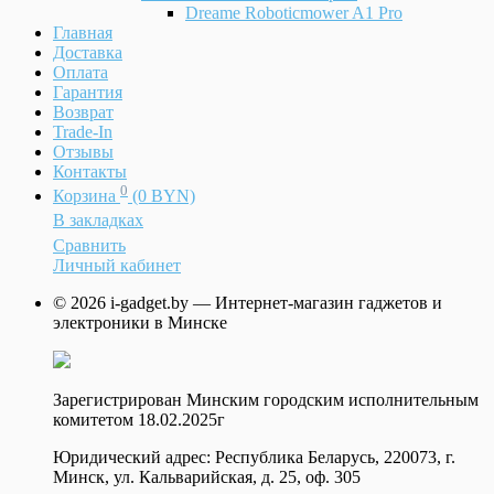
Dreame Roboticmower A1 Pro
Главная
Доставка
Оплата
Гарантия
Возврат
Trade-In
Отзывы
Контакты
0
Корзина
(0 BYN)
В закладках
Сравнить
Личный кабинет
© 2026 i-gadget.by — Интернет-магазин гаджетов и
электроники в Минске
Зарегистрирован Минским городским исполнительным
комитетом 18.02.2025г
Юридический адрес: Республика Беларусь, 220073, г.
Минск, ул. Кальварийская, д. 25, оф. 305