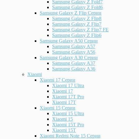
Samsung Galaxy Z Fold7
Samsung Galaxy Z Fold6
Samsung Galaxy Z Flip Серии
Samsung Galaxy Z Flip8
Samsung Galaxy Z Flip7
Samsung Galaxy Z Flip7 FE
Samsung Galaxy Z Flip6
Samsung Galaxy A50 Серии
Samsung Galaxy A57
Samsung Galaxy A56
Samsung Galaxy A30 Серии
Samsung Galaxy A37
Samsung Galaxy A36
Xiaomi
Xiaomi 17 Серии
Xiaomi 17 Ultra
Xiaomi 17
Xiaomi 17T Pro
Xiaomi 17T
Xiaomi 15 Серии
Xiaomi 15 Ultra
Xiaomi 15
Xiaomi 15T Pro
Xiaomi 15T
Xiaomi Redmi Note 15 Серии