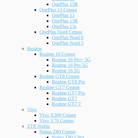
OnePlus 15R
OnePlus 13 Серии
OnePlus 13
OnePlus 13R
OnePlus 13s
OnePlus Nord Серии
OnePlus Nord 6
OnePlus Nord 5
Realme
Realme 16 Серии
Realme 16 Pro+ 5G
Realme 16 Pro 5G
Realme 16 5G
Realme GT8 Серии
Realme GT8 Pro
Realme GT7 Серии
Realme GT7 Pro
Realme GT7
Realme GT7 T
Vivo
Vivo X300 Серии
Vivo V70 Серии
ZTE Nubia
Nubia Z80 Серии
Nubia Z80 Ultra