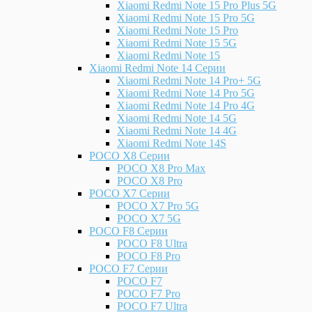
Xiaomi Redmi Note 15 Pro Plus 5G
Xiaomi Redmi Note 15 Pro 5G
Xiaomi Redmi Note 15 Pro
Xiaomi Redmi Note 15 5G
Xiaomi Redmi Note 15
Xiaomi Redmi Note 14 Серии
Xiaomi Redmi Note 14 Pro+ 5G
Xiaomi Redmi Note 14 Pro 5G
Xiaomi Redmi Note 14 Pro 4G
Xiaomi Redmi Note 14 5G
Xiaomi Redmi Note 14 4G
Xiaomi Redmi Note 14S
POCO X8 Серии
POCO X8 Pro Max
POCO X8 Pro
POCO X7 Серии
POCO X7 Pro 5G
POCO X7 5G
POCO F8 Серии
POCO F8 Ultra
POCO F8 Pro
POCO F7 Серии
POCO F7
POCO F7 Pro
POCO F7 Ultra