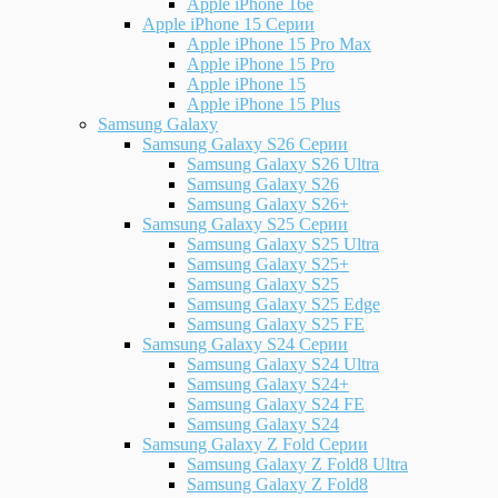
Apple iPhone 16e
Apple iPhone 15 Серии
Apple iPhone 15 Pro Max
Apple iPhone 15 Pro
Apple iPhone 15
Apple iPhone 15 Plus
Samsung Galaxy
Samsung Galaxy S26 Серии
Samsung Galaxy S26 Ultra
Samsung Galaxy S26
Samsung Galaxy S26+
Samsung Galaxy S25 Серии
Samsung Galaxy S25 Ultra
Samsung Galaxy S25+
Samsung Galaxy S25
Samsung Galaxy S25 Edge
Samsung Galaxy S25 FE
Samsung Galaxy S24 Серии
Samsung Galaxy S24 Ultra
Samsung Galaxy S24+
Samsung Galaxy S24 FE
Samsung Galaxy S24
Samsung Galaxy Z Fold Серии
Samsung Galaxy Z Fold8 Ultra
Samsung Galaxy Z Fold8