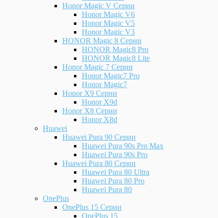
Honor Magic V Серии
Honor Magic V6
Honor Magic V5
Honor Magic V3
HONOR Magic 8 Серии
HONOR Magic8 Pro
HONOR Magic8 Lite
Honor Magic 7 Серии
Honor Magic7 Pro
Honor Magic7
Honor X9 Серии
Honor X9d
Honor X8 Серии
Honor X8d
Huawei
Huawei Pura 90 Серии
Huawei Pura 90s Pro Max
Huawei Pura 90s Pro
Huawei Pura 80 Серии
Huawei Pura 80 Ultra
Huawei Pura 80 Pro
Huawei Pura 80
OnePlus
OnePlus 15 Серии
OnePlus 15