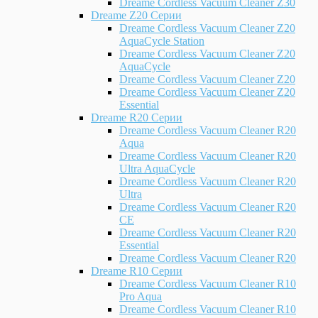
Dreame Cordless Vacuum Cleaner Z30
Dreame Z20 Серии
Dreame Cordless Vacuum Cleaner Z20
AquaCycle Station
Dreame Cordless Vacuum Cleaner Z20
AquaCycle
Dreame Cordless Vacuum Cleaner Z20
Dreame Cordless Vacuum Cleaner Z20
Essential
Dreame R20 Серии
Dreame Cordless Vacuum Cleaner R20
Aqua
Dreame Cordless Vacuum Cleaner R20
Ultra AquaCycle
Dreame Cordless Vacuum Cleaner R20
Ultra
Dreame Cordless Vacuum Cleaner R20
CE
Dreame Cordless Vacuum Cleaner R20
Essential
Dreame Cordless Vacuum Cleaner R20
Dreame R10 Серии
Dreame Cordless Vacuum Cleaner R10
Pro Aqua
Dreame Cordless Vacuum Cleaner R10