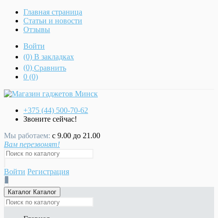
Главная страница
Статьи и новости
Отзывы
Войти
(0)
В закладках
(0)
Сравнить
0
(0)
+375 (44)
500-70-62
Звоните сейчас!
Мы работаем:
с 9.00 до 21.00
Вам перезвонят!
Войти
Регистрация
0
Каталог
Каталог