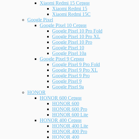
Xiaomi Redmi 15 Серии
Xiaomi Redmi 15
Xiaomi Redmi 15C
Google Pixel
Google Pixel 10 Серии
Google Pixel 10 Pro Fold
Google Pixel 10 Pro XL
Google Pixel 10 Pro
Google Pixel 10
Google Pixel 10a
Google Pixel 9 Серии
Google Pixel 9 Pro Fold
Google Pixel 9 Pro XL
Google Pixel 9 Pro
Google Pixel 9
Google Pixel 9a
HONOR
HONOR 600 Серии
HONOR 600
HONOR 600 Pro
HONOR 600 Lite
HONOR 400 Серии
HONOR 400 Lite
HONOR 400 Pro
HONOR 400