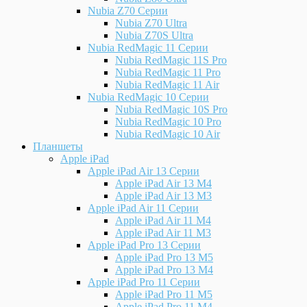
Nubia Z70 Серии
Nubia Z70 Ultra
Nubia Z70S Ultra
Nubia RedMagic 11 Серии
Nubia RedMagic 11S Pro
Nubia RedMagic 11 Pro
Nubia RedMagic 11 Air
Nubia RedMagic 10 Серии
Nubia RedMagic 10S Pro
Nubia RedMagic 10 Pro
Nubia RedMagic 10 Air
Планшеты
Apple iPad
Apple iPad Air 13 Серии
Apple iPad Air 13 M4
Apple iPad Air 13 M3
Apple iPad Air 11 Серии
Apple iPad Air 11 M4
Apple iPad Air 11 M3
Apple iPad Pro 13 Серии
Apple iPad Pro 13 M5
Apple iPad Pro 13 M4
Apple iPad Pro 11 Серии
Apple iPad Pro 11 M5
Apple iPad Pro 11 M4