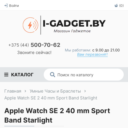
Войти
(0)
500-70-62
+375 (44)
Мы работаем:
с 9.00 до 21.00
Звоните сейчас!
Вам перезвонят!
КАТАЛОГ
Главная
Умные Часы и Браслеты
Apple Watch SE 2 40 mm Sport Band Starlight
Apple Watch SE 2 40 mm Sport
Band Starlight