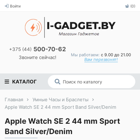
Войти
(0)
500-70-62
+375 (44)
Мы работаем:
с 9.00 до 21.00
Звоните сейчас!
Вам перезвонят!
КАТАЛОГ
Главная
Умные Часы и Браслеты
Apple Watch SE 2 44 mm Sport Band Silver/Denim
Apple Watch SE 2 44 mm Sport
Band Silver/Denim