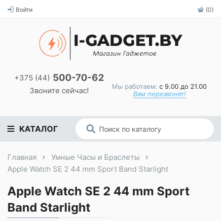
Войти
(0)
500-70-62
+375 (44)
Мы работаем:
с 9.00 до 21.00
Звоните сейчас!
Вам перезвонят!
КАТАЛОГ
Главная
Умные Часы и Браслеты
Apple Watch SE 2 44 mm Sport Band Starlight
Apple Watch SE 2 44 mm Sport
Band Starlight