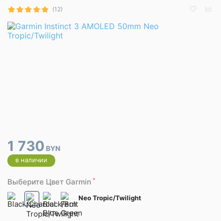
(12)
1 730
BYN
в наличии
*
Выберите Цвет Garmin
Neo Tropic/Twilight