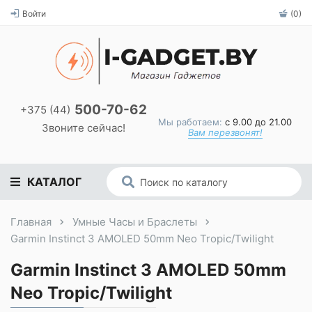
Войти
(0)
500-70-62
+375 (44)
Мы работаем:
с 9.00 до 21.00
Звоните сейчас!
Вам перезвонят!
КАТАЛОГ
Главная
Умные Часы и Браслеты
Garmin Instinct 3 AMOLED 50mm Neo Tropic/Twilight
Garmin Instinct 3 AMOLED 50mm
Neo Tropic/Twilight