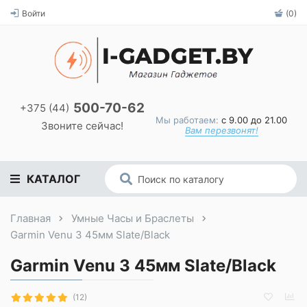
Войти
(0)
500-70-62
+375 (44)
Мы работаем:
с 9.00 до 21.00
Звоните сейчас!
Вам перезвонят!
КАТАЛОГ
Главная
Умные Часы и Браслеты
Garmin Venu 3 45мм Slate/Black
Garmin Venu 3 45мм Slate/Black
(12)