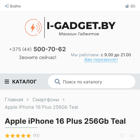
Войти
(0)
500-70-62
+375 (44)
Мы работаем:
с 9.00 до 21.00
Звоните сейчас!
Вам перезвонят!
КАТАЛОГ
Главная
Смартфоны
Apple iPhone 16 Plus 256Gb Teal
Apple iPhone 16 Plus 256Gb Teal
(11)