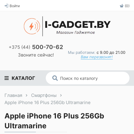
Войти
(0)
500-70-62
+375 (44)
Мы работаем:
с 9.00 до 21.00
Звоните сейчас!
Вам перезвонят!
КАТАЛОГ
Главная
Смартфоны
Apple iPhone 16 Plus 256Gb Ultramarine
Apple iPhone 16 Plus 256Gb
Ultramarine