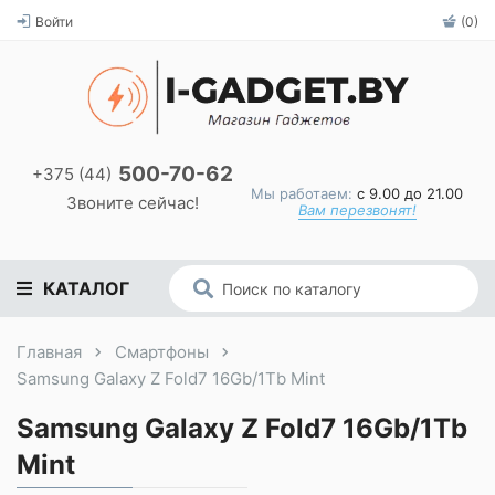
Войти
(0)
500-70-62
+375 (44)
Мы работаем:
с 9.00 до 21.00
Звоните сейчас!
Вам перезвонят!
КАТАЛОГ
Главная
Смартфоны
Samsung Galaxy Z Fold7 16Gb/1Tb Mint
Samsung Galaxy Z Fold7 16Gb/1Tb
Mint