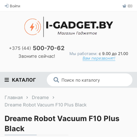
Войти
(0)
500-70-62
+375 (44)
Мы работаем:
с 9.00 до 21.00
Звоните сейчас!
Вам перезвонят!
КАТАЛОГ
Главная
Dreame
Dreame Robot Vacuum F10 Plus Black
Dreame Robot Vacuum F10 Plus
Black