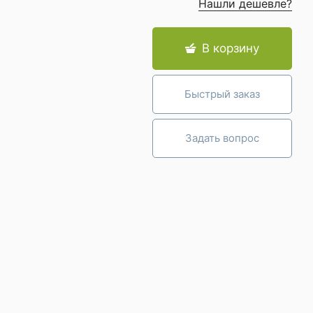
Нашли дешевле?
В корзину
Быстрый заказ
Задать вопрос