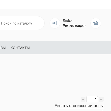
Войти
Регистрация
ЫВЫ
КОНТАКТЫ
−
+
Узнать о снижении цены