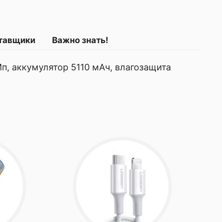
ставщики
Важно знать!
 Мп, аккумулятор 5110 мАч, влагозащита