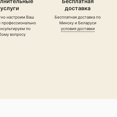
лнительные
Бесплатная
услуги
доставка
тно настроим Ваш
Бесплатная доставка по
и профессионально
Минску и Беларуси
нсультируем по
условия доставки
бому вопросу