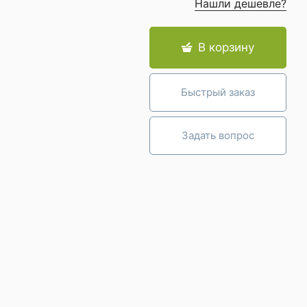
Нашли дешевле?
В корзину
Быстрый заказ
Задать вопрос