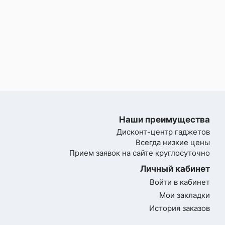
Наши преимущества
Дисконт-центр гаджетов
Всегда низкие цены
Прием заявок на сайте круглосуточно
Личный кабинет
Войти в кабинет
Мои закладки
История заказов